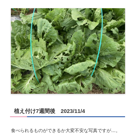
植え付け7週間後 2023/11/4
食べられるものができるか大変不安な写真ですが…。