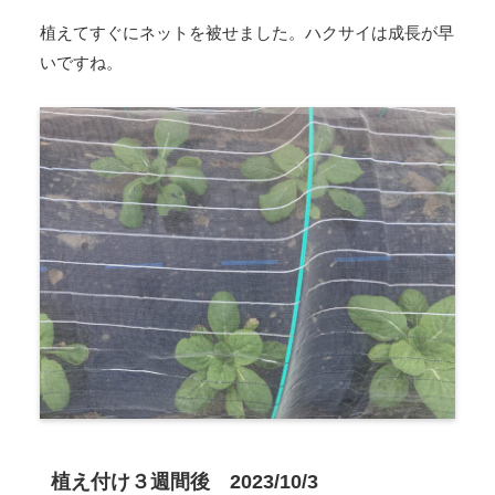
植えてすぐにネットを被せました。ハクサイは成長が早
いですね。
植え付け３週間後 2023/10/3