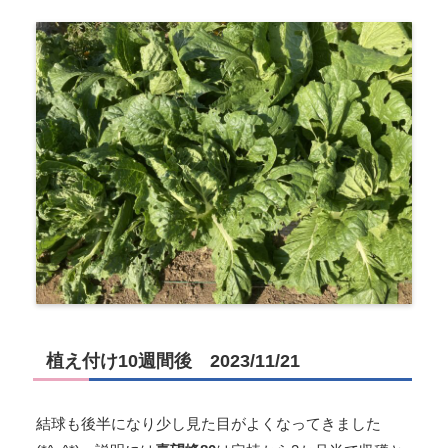
植え付け10週間後 2023/11/21
結球も後半になり少し見た目がよくなってきました