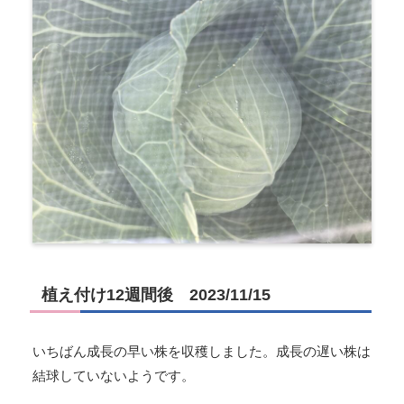
植え付け12週間後 2023/11/15
いちばん成長の早い株を収穫しました。成長の遅い株は
結球していないようです。