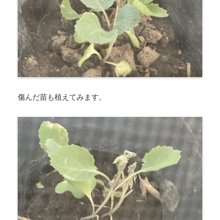
傷んだ苗も植えてみます。