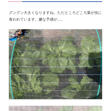
グングン大きくなりますね。ただところどころ葉が虫に
食われています。嫌な予感が…。