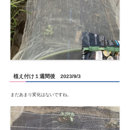
植え付け１週間後 2023/9/3
まだあまり変化はないですね。