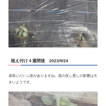
植え付け４週間後 2023/9/24
成長にだいぶ差がありますね。苗の良し悪しの影響は大
きいようです。