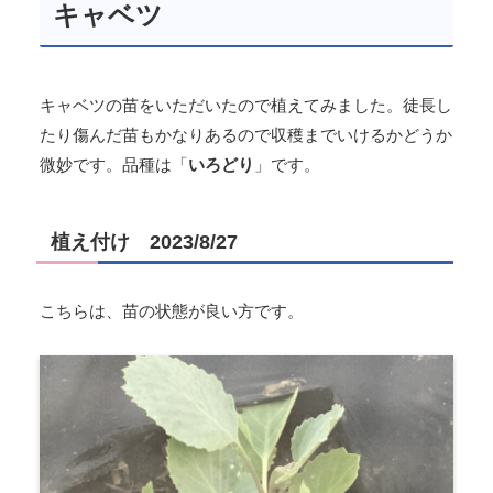
キャベツ
キャベツの苗をいただいたので植えてみました。徒長し
たり傷んだ苗もかなりあるので収穫までいけるかどうか
微妙です。品種は「
いろどり
」です。
植え付け 2023/8/27
こちらは、苗の状態が良い方です。