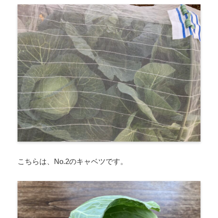
こちらは、No.2のキャベツです。