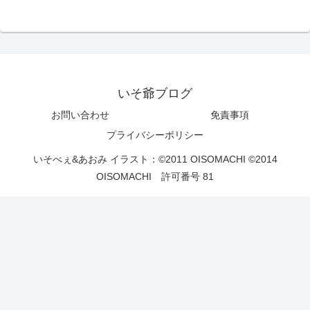
いそ爺ブログ
お問い合わせ
免責事項
プライバシーポリシー
いそべぇ&あおみ イラスト：©2011 OISOMACHI ©2014
OISOMACHI 許可番号 81