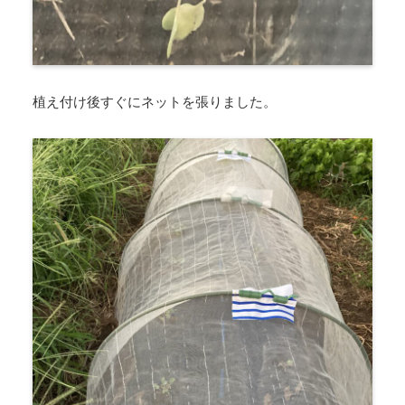
植え付け後すぐにネットを張りました。