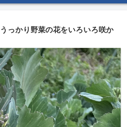
 うっかり野菜の花をいろいろ咲か