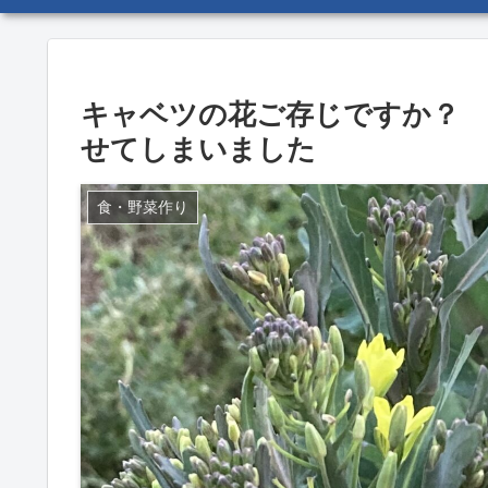
キャベツの花ご存じですか？
せてしまいました
食・野菜作り