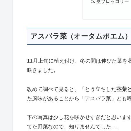
茎ブロッコリー
アスパラ菜（オータムポエム
11月上旬に植え付け、冬の間は伸びた葉を
咲きました。
改めて調べて見ると、「とう立ちした
茎葉
た風味があることから「アスパラ菜」とも
下の写真は少し花を咲かせすぎだと思いま
てた野菜なので、知りませんでした…。