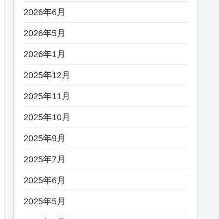
2026年6月
2026年5月
2026年1月
2025年12月
2025年11月
2025年10月
2025年9月
2025年7月
2025年6月
2025年5月