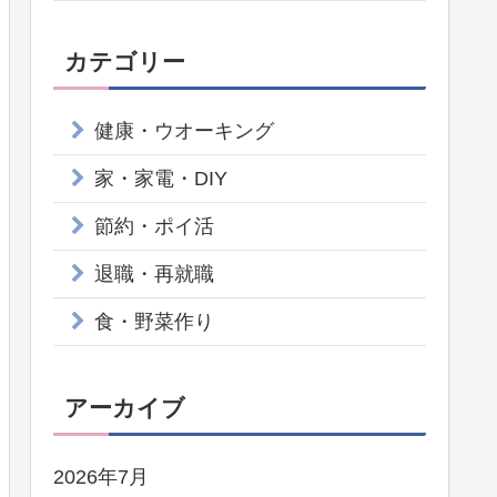
カテゴリー
健康・ウオーキング
家・家電・DIY
節約・ポイ活
退職・再就職
食・野菜作り
アーカイブ
2026年7月