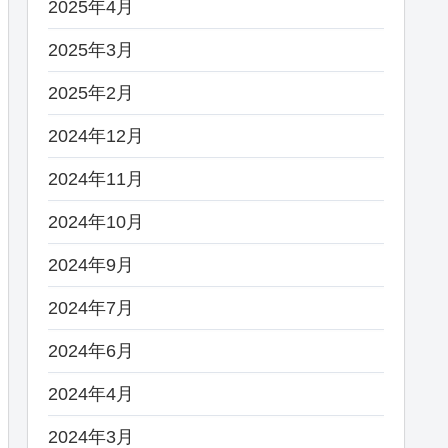
2025年4月
2025年3月
2025年2月
2024年12月
2024年11月
2024年10月
2024年9月
2024年7月
2024年6月
2024年4月
2024年3月