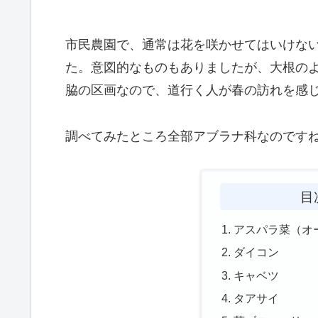
市民農園で、通常は花を咲かせてはいけな
た。意図的なものもありましたが、大根のよう
脇の区画なので、道行く人が春の訪れを感
調べてみたところ全部アブラナ科なのです
目
アスパラ菜（オ
ダイコン
キャベツ
タアサイ