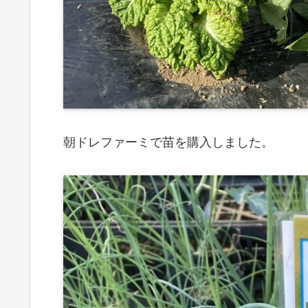
朝ドレファーミで苗を購入しました。