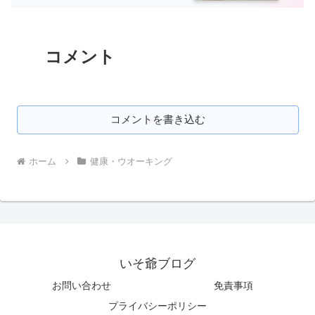
コメント
コメントを書き込む
ホーム
健康・ウオーキング
いそ爺ブログ
お問い合わせ
免責事項
プライバシーポリシー