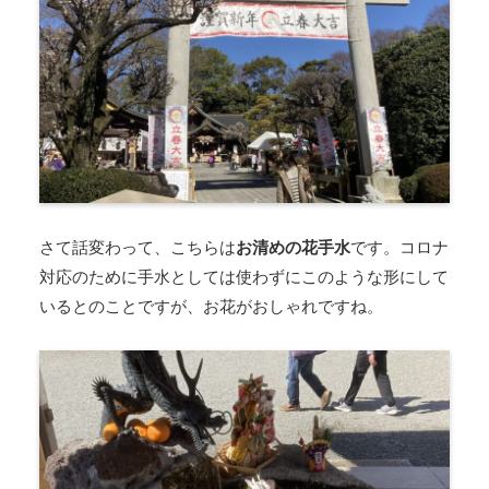
さて話変わって、こちらは
お清めの花手水
です。コロナ
対応のために手水としては使わずにこのような形にして
いるとのことですが、お花がおしゃれですね。