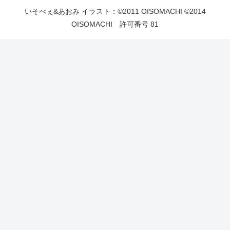
いそべぇ&あおみ イラスト：©2011 OISOMACHI ©2014
OISOMACHI 許可番号 81