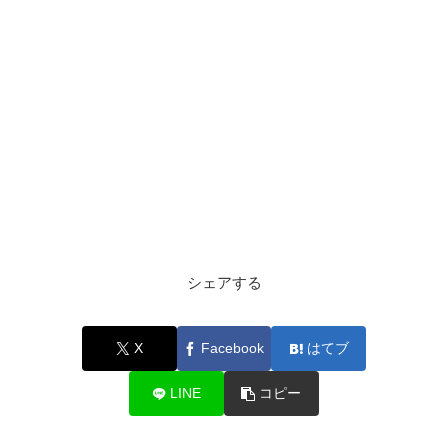
シェアする
X
Facebook
はてブ
LINE
コピー