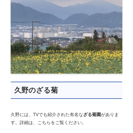
久野のざる菊
久野には、TVでも紹介された有名な
ざる菊園
がありま
す。詳細は、こちらをご覧ください。