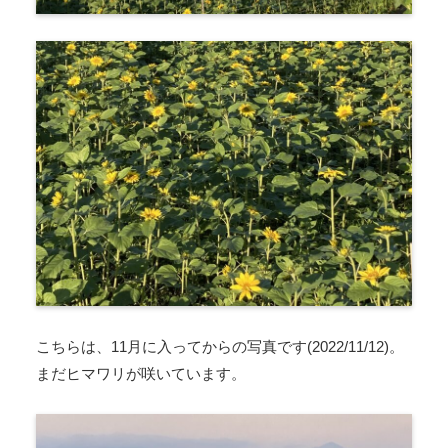
こちらは、11月に入ってからの写真です(2022/11/12)。
まだヒマワリが咲いています。