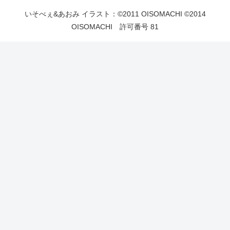
いそべぇ&あおみ イラスト：©2011 OISOMACHI ©2014
OISOMACHI 許可番号 81