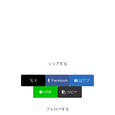
シェアする
X
Facebook
はてブ
LINE
コピー
フォローする