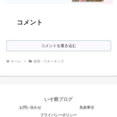
コメント
コメントを書き込む
ホーム
健康・ウオーキング
いそ爺ブログ
お問い合わせ
免責事項
プライバシーポリシー