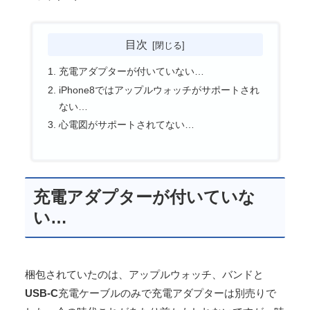
目次
充電アダプターが付いていない…
iPhone8ではアップルウォッチがサポートされ
ない…
心電図がサポートされてない…
充電アダプターが付いていな
い…
梱包されていたのは、アップルウォッチ、バンドと
USB-C
充電ケーブルのみで充電アダプターは別売りで