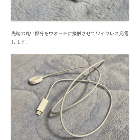
先端の丸い部分をウオッチに接触させてワイヤレス充電
します。