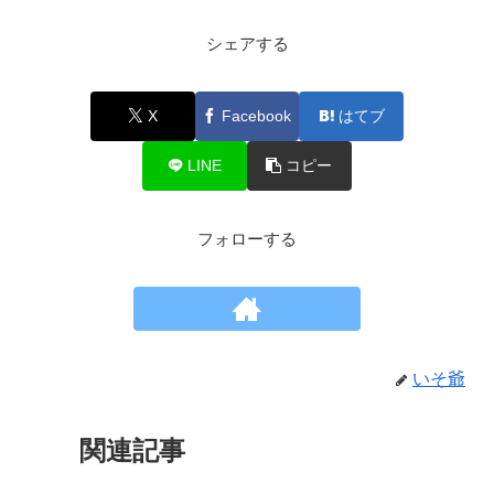
シェアする
X
Facebook
はてブ
LINE
コピー
フォローする
いそ爺
関連記事