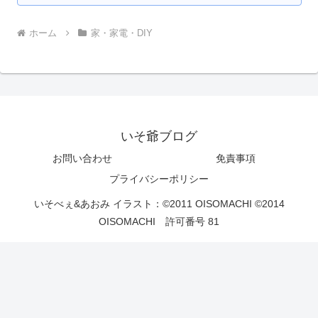
ホーム
家・家電・DIY
いそ爺ブログ
お問い合わせ
免責事項
プライバシーポリシー
いそべぇ&あおみ イラスト：©2011 OISOMACHI ©2014
OISOMACHI 許可番号 81