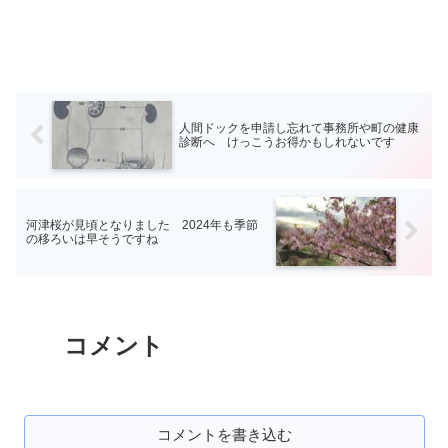
人間ドックを申請し忘れて事務所や町の健康
診断へ けっこうお得かもしれないです
河津桜が見頃となりました 2024年も季節
の移ろいは早そうですね
コメント
コメントを書き込む