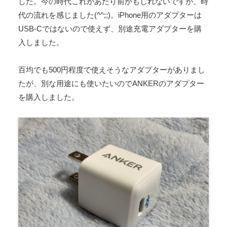
した。今の時代これがあたり前かもしれないですが、時
代の流れを感じました(^^;;)。iPhone用のアダプターは
USB-Cではないので使えず、別途充電アダプターを購
入しました。
百均でも500円程度で使えそうなアダプターがありまし
たが、別な用途にも使いたいのでANKERのアダプター
を購入しました。