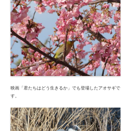
映画「君たちはどう生きるか」でも登場したアオサギで
す。