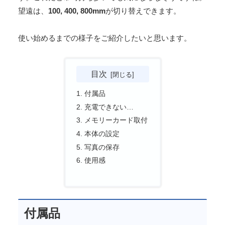
望遠は、
100, 400, 800mm
が切り替えできます。
使い始めるまでの様子をご紹介したいと思います。
目次
付属品
充電できない…
メモリーカード取付
本体の設定
写真の保存
使用感
付属品