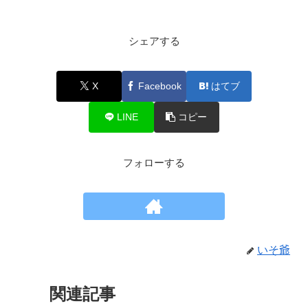
シェアする
X
Facebook
はてブ
LINE
コピー
フォローする
いそ爺
関連記事