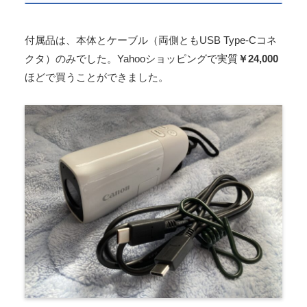
付属品は、本体とケーブル（両側ともUSB Type-Cコネ
クタ）のみでした。Yahooショッピングで実質
￥24,000
ほどで買うことができました。