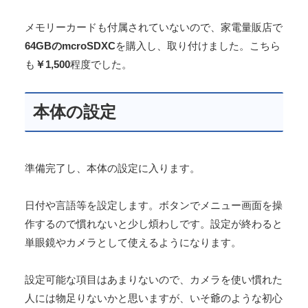
メモリーカードも付属されていないので、家電量販店で
64GBのmcroSDXC
を購入し、取り付けました。こちら
も
￥1,500
程度でした。
本体の設定
準備完了し、本体の設定に入ります。
日付や言語等を設定します。ボタンでメニュー画面を操
作するので慣れないと少し煩わしです。設定が終わると
単眼鏡やカメラとして使えるようになります。
設定可能な項目はあまりないので、カメラを使い慣れた
人には物足りないかと思いますが、いそ爺のような初心