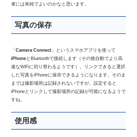
者には単純でよいのかなと思います。
写真の保存
「
Camera Connect
」というスマホアプリを使って
iPhone
とBluetoothで接続します（その後自動でより高
速なWiFiに切り替わるようです）。リンクできると選択
した写真をiPhoneに保存できるようになります。そのま
までは撮影場所は記録されないですが、設定すると
iPhoneとリンクして撮影場所の記録が可能になるようで
すね。
使用感