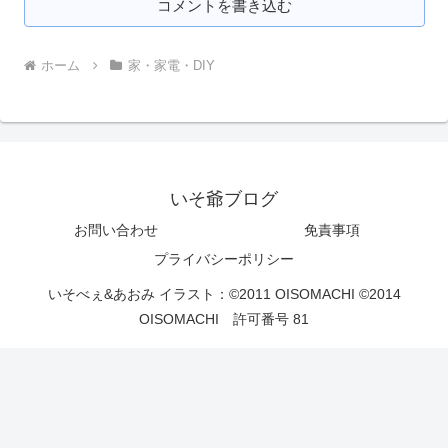
コメントを書き込む
ホーム
家・家電・DIY
いそ爺ブログ
お問い合わせ
免責事項
プライバシーポリシー
いそべぇ&あおみ イラスト：©2011 OISOMACHI ©2014
OISOMACHI 許可番号 81