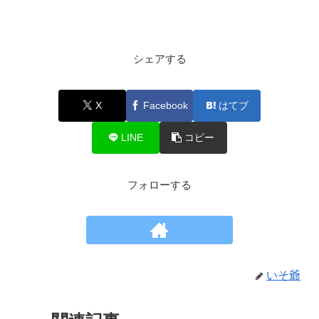
シェアする
X
Facebook
はてブ
LINE
コピー
フォローする
いそ爺