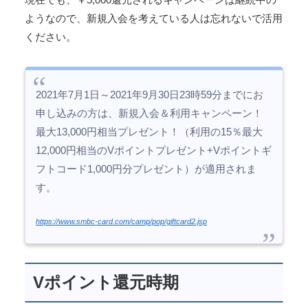
ようなので、新規入会を考えている人は忘れないで活用
ください。
2021年7月1日～2021年9月30日23時59分までにお
申し込みの方は、新規入会＆利用キャンペーン！
最大13,000円相当プレゼント！（利用の15％最大
12,000円相当のVポイントプレゼント+Vポイントギ
フトコード1,000円分プレゼント）が適用されま
す。
https://www.smbc-card.com/camp/pop/giftcard2.jsp
Vポイント還元時期