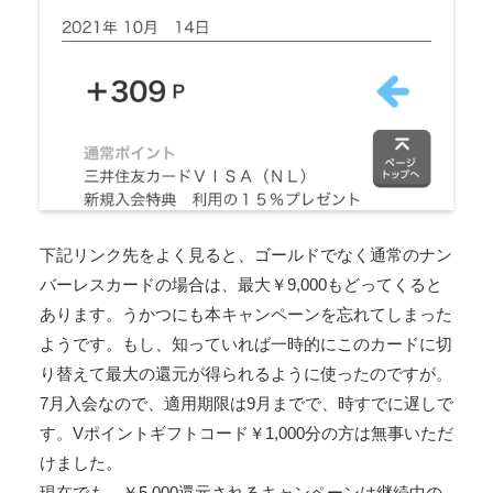
下記リンク先をよく見ると、ゴールドでなく通常のナン
バーレスカードの場合は、最大￥9,000もどってくると
あります。うかつにも本キャンペーンを忘れてしまった
ようです。もし、知っていれば一時的にこのカードに切
り替えて最大の還元が得られるように使ったのですが。
7月入会なので、適用期限は9月までで、時すでに遅しで
す。Vポイントギフトコード￥1,000分の方は無事いただ
けました。
現在でも、￥5,000還元されるキャンペーンは継続中の