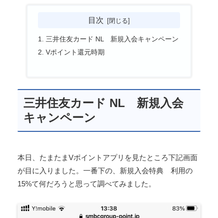
目次
三井住友カード NL 新規入会キャンペーン
Vポイント還元時期
三井住友カード NL 新規入会
キャンペーン
本日、たまたまVポイントアプリを見たところ下記画面
が目に入りました。一番下の、新規入会特典 利用の
15%て何だろうと思って調べてみました。