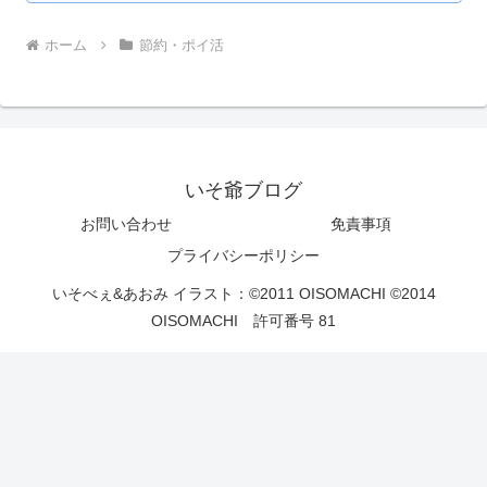
ホーム
節約・ポイ活
いそ爺ブログ
お問い合わせ
免責事項
プライバシーポリシー
いそべぇ&あおみ イラスト：©2011 OISOMACHI ©2014
OISOMACHI 許可番号 81