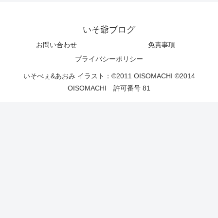
いそ爺ブログ
お問い合わせ
免責事項
プライバシーポリシー
いそべぇ&あおみ イラスト：©2011 OISOMACHI ©2014
OISOMACHI 許可番号 81