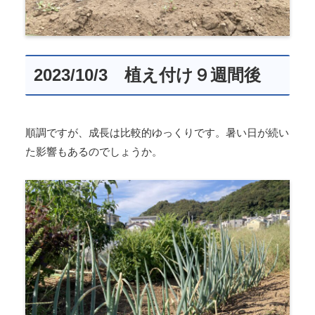
2023/10/3 植え付け９週間後
順調ですが、成長は比較的ゆっくりです。暑い日が続い
た影響もあるのでしょうか。