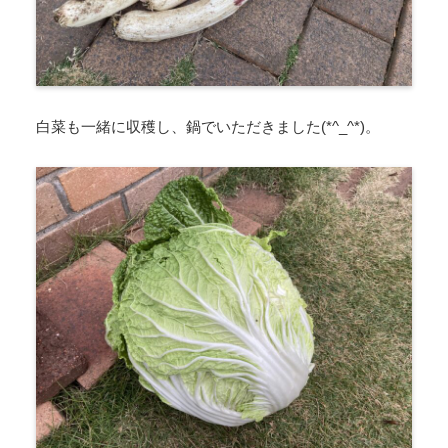
白菜も一緒に収穫し、鍋でいただきました(*^_^*)。