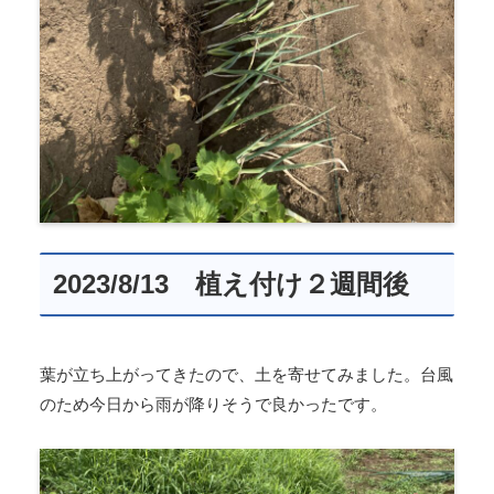
2023/8/13 植え付け２週間後
葉が立ち上がってきたので、土を寄せてみました。台風
のため今日から雨が降りそうで良かったです。