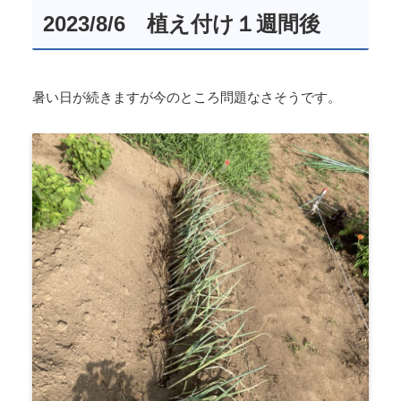
2023/8/6 植え付け１週間後
暑い日が続きますが今のところ問題なさそうです。