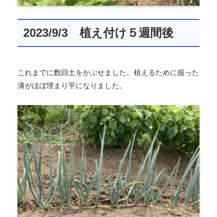
2023/9/3 植え付け５週間後
これまでに数回土をかぶせました。植えるために掘った
溝がほぼ埋まり平になりました。