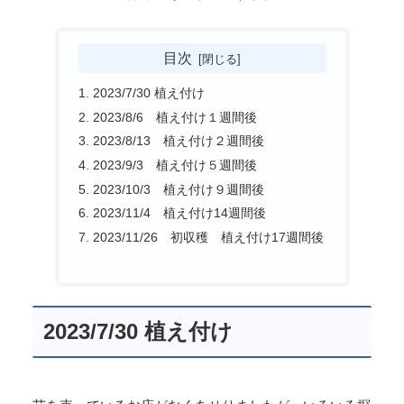
目次
2023/7/30 植え付け
2023/8/6 植え付け１週間後
2023/8/13 植え付け２週間後
2023/9/3 植え付け５週間後
2023/10/3 植え付け９週間後
2023/11/4 植え付け14週間後
2023/11/26 初収穫 植え付け17週間後
2023/7/30 植え付け