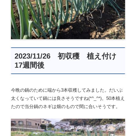
2023/11/26 初収穫 植え付け
17週間後
今晩の鍋のために端から3本収穫してみました。だいぶ
太くなっていて鍋には良さそうですね(*^_^*)。50本植え
たので当分鍋のネギは畑のもので間に合いそうです。