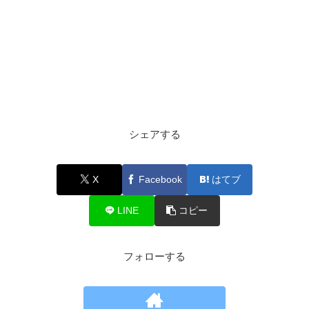
シェアする
X
Facebook
はてブ
LINE
コピー
フォローする