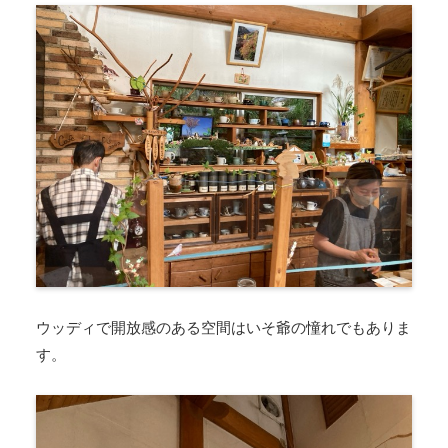
ウッディで開放感のある空間はいそ爺の憧れでもありま
す。