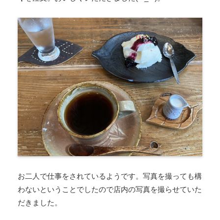
お二人で仕事をされているようです。写真を撮っても構
わないということでしたので店内の写真を撮らせていた
だきました。