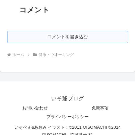
コメント
コメントを書き込む
ホーム
健康・ウオーキング
いそ爺ブログ
お問い合わせ
免責事項
プライバシーポリシー
いそべぇ&あおみ イラスト：©2011 OISOMACHI ©2014
OISOMACHI 許可番号 81