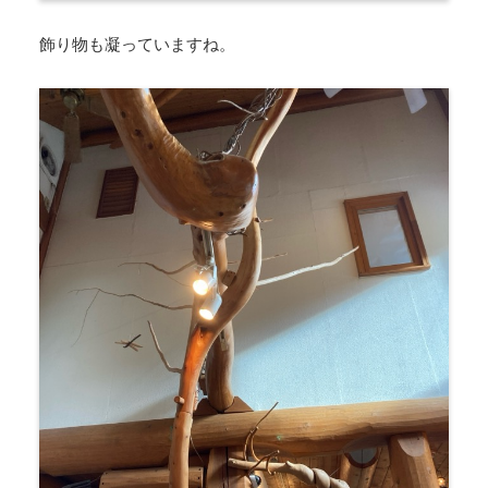
飾り物も凝っていますね。