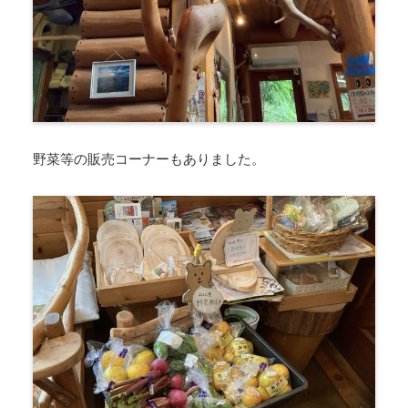
野菜等の販売コーナーもありました。