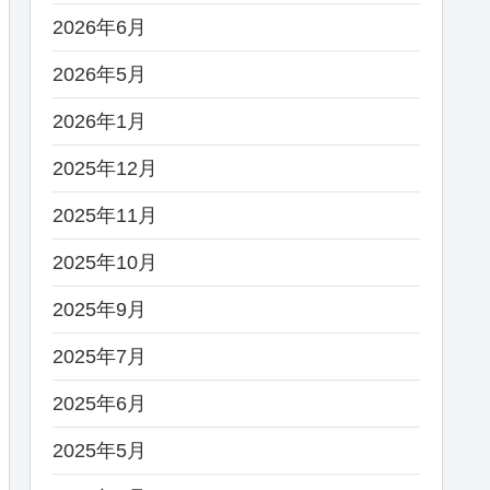
2026年6月
2026年5月
2026年1月
2025年12月
2025年11月
2025年10月
2025年9月
2025年7月
2025年6月
2025年5月