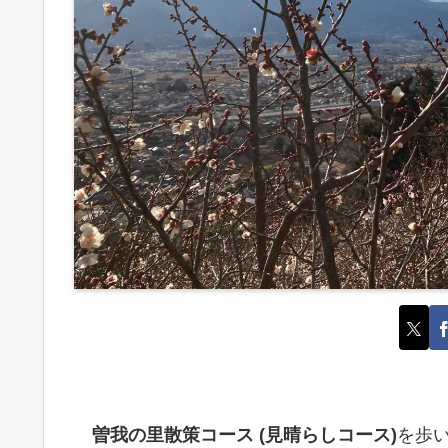
曽我の里散策コース (見晴らしコース)
を歩い