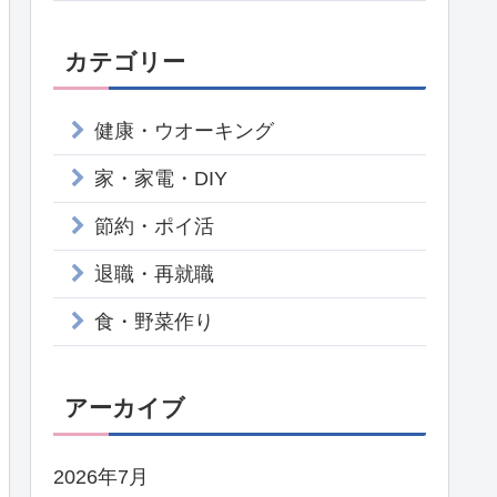
カテゴリー
健康・ウオーキング
家・家電・DIY
節約・ポイ活
退職・再就職
食・野菜作り
アーカイブ
2026年7月