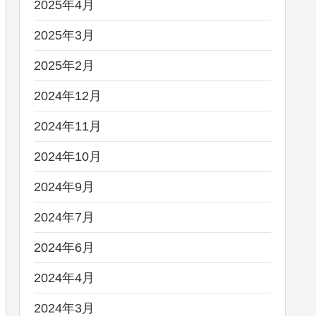
2025年4月
2025年3月
2025年2月
2024年12月
2024年11月
2024年10月
2024年9月
2024年7月
2024年6月
2024年4月
2024年3月