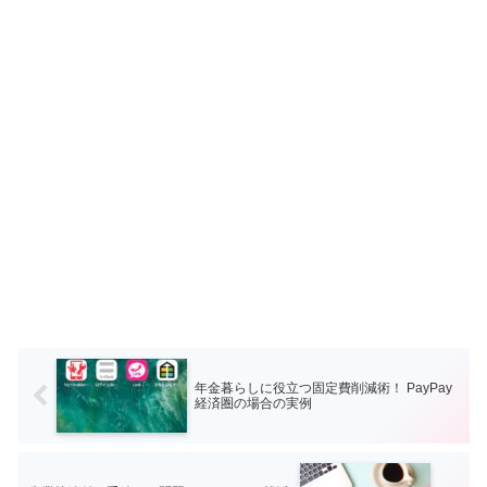
年金暮らしに役立つ固定費削減術！ PayPay
経済圏の場合の実例