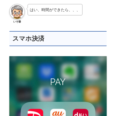
はい、時間ができたら、、、
いそ爺
スマホ決済