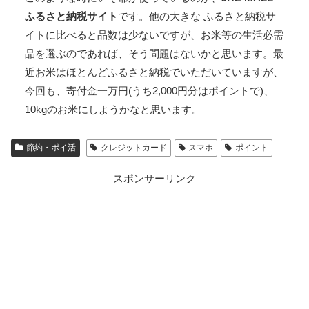
ふるさと納税サイト
です。他の大きな ふるさと納税サ
イトに比べると品数は少ないですが、お米等の生活必需
品を選ぶのであれば、そう問題はないかと思います。最
近お米はほとんどふるさと納税でいただいていますが、
今回も、寄付金一万円(うち2,000円分はポイントで)、
10kgのお米にしようかなと思います。
節約・ポイ活
クレジットカード
スマホ
ポイント
スポンサーリンク