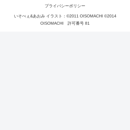
プライバシーポリシー
いそべぇ&あおみ イラスト：©2011 OISOMACHI ©2014
OISOMACHI 許可番号 81