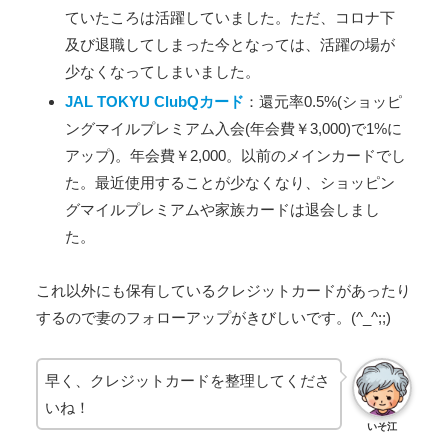
ていたころは活躍していました。ただ、コロナ下
及び退職してしまった今となっては、活躍の場が
少なくなってしまいました。
JAL TOKYU ClubQカード
：還元率0.5%(ショッピ
ングマイルプレミアム入会(年会費￥3,000)で1%に
アップ)。年会費￥2,000。以前のメインカードでし
た。最近使用することが少なくなり、ショッピン
グマイルプレミアムや家族カードは退会しまし
た。
これ以外にも保有しているクレジットカードがあったり
するので妻のフォローアップがきびしいです。(^_^;;)
早く、クレジットカードを整理してくださ
いね！
いそ江