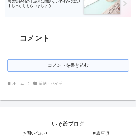
失業等給付の手続きは問題ないですか？就活
中しっかりもらいましょう
コメント
コメントを書き込む
ホーム
節約・ポイ活
いそ爺ブログ
お問い合わせ
免責事項