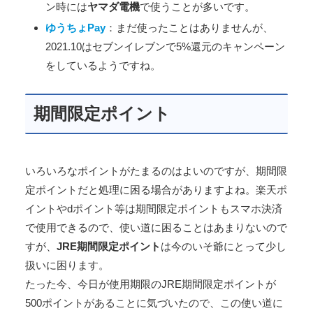
ン時には
ヤマダ電機
で使うことが多いです。
ゆうちょPay
：まだ使ったことはありませんが、
2021.10はセブンイレブンで5%還元のキャンペーン
をしているようですね。
期間限定ポイント
いろいろなポイントがたまるのはよいのですが、期間限
定ポイントだと処理に困る場合がありますよね。楽天ポ
イントやdポイント等は期間限定ポイントもスマホ決済
で使用できるので、使い道に困ることはあまりないので
すが、
JRE期間限定ポイント
は今のいそ爺にとって少し
扱いに困ります。
たった今、今日が使用期限のJRE期間限定ポイントが
500ポイントがあることに気づいたので、この使い道に