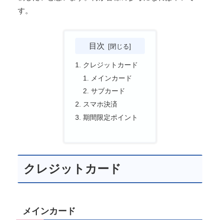
す。
目次
クレジットカード
メインカード
サブカード
スマホ決済
期間限定ポイント
クレジットカード
メインカード