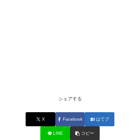
シェアする
X
Facebook
はてブ
LINE
コピー